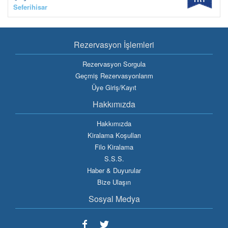
Seferihisar
Rezervasyon İşlemleri
Rezervasyon Sorgula
Geçmiş Rezervasyonlarım
Üye Giriş/Kayıt
Hakkımızda
Hakkımızda
Kiralama Koşulları
Filo Kiralama
S.S.S.
Haber & Duyurular
Bize Ulaşın
Sosyal Medya